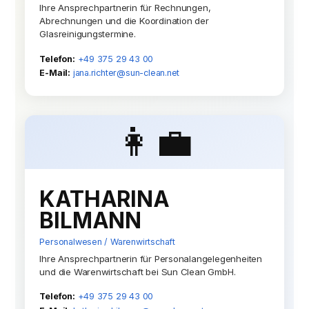
Ihre Ansprechpartnerin für Rechnungen,
Abrechnungen und die Koordination der
Glasreinigungstermine.
Telefon:
+49 375 29 43 00
E-Mail:
jana.richter@sun-clean.net
👩‍💼
KATHARINA
BILMANN
Personalwesen / Warenwirtschaft
Ihre Ansprechpartnerin für Personalangelegenheiten
und die Warenwirtschaft bei Sun Clean GmbH.
Telefon:
+49 375 29 43 00