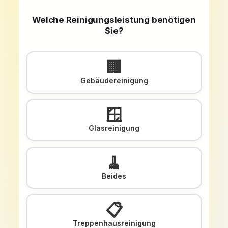
Welche Reinigungsleistung benötigen
Sie?
🏢
Gebäudereinigung
🪟
Glasreinigung
🧹
Beides
📋
Treppenhausreinigung