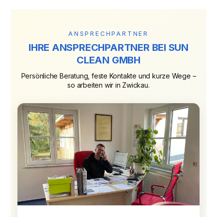
ANSPRECHPARTNER
IHRE ANSPRECHPARTNER BEI SUN
CLEAN GMBH
Persönliche Beratung, feste Kontakte und kurze Wege –
so arbeiten wir in Zwickau.