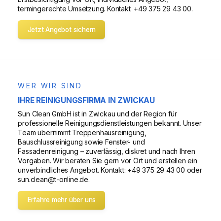
termingerechte Umsetzung. Kontakt: +49 375 29 43 00.
Jetzt Angebot sichern
WER WIR SIND
IHRE REINIGUNGSFIRMA IN ZWICKAU
Sun Clean GmbH ist in Zwickau und der Region für
professionelle Reinigungsdienstleistungen bekannt. Unser
Team übernimmt Treppenhausreinigung,
Bauschlussreinigung sowie Fenster- und
Fassadenreinigung – zuverlässig, diskret und nach Ihren
Vorgaben. Wir beraten Sie gern vor Ort und erstellen ein
unverbindliches Angebot. Kontakt: +49 375 29 43 00 oder
sun.clean@t-online.de.
Erfahre mehr über uns