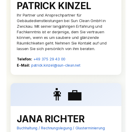
PATRICK KINZEL
Ihr Partner und Ansprechpartner für
Gebäudedienstleistungen bei Sun Clean GmbH in
Zwickau. Mit seiner langjährigen Erfahrung und
Fachkenntnis ist er derjenige, dem Sie vertrauen
können, wenn es um saubere und glänzende
Räumlichkeiten geht. Nehmen Sie Kontakt auf und
lassen Sie sich persönlich von ihm beraten.
Telefon:
+49 375 29 43 00
E-Mail:
patrick.kinzel@sun-clean.net
👩‍💼
JANA RICHTER
Buchhaltung / Rechnungslegung / Glasterminierung