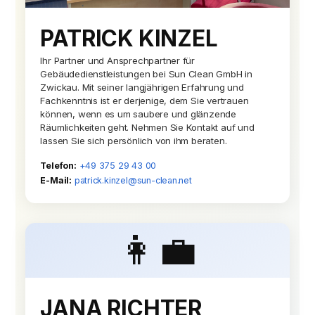
PATRICK KINZEL
Ihr Partner und Ansprechpartner für
Gebäudedienstleistungen bei Sun Clean GmbH in
Zwickau. Mit seiner langjährigen Erfahrung und
Fachkenntnis ist er derjenige, dem Sie vertrauen
können, wenn es um saubere und glänzende
Räumlichkeiten geht. Nehmen Sie Kontakt auf und
lassen Sie sich persönlich von ihm beraten.
Telefon:
+49 375 29 43 00
E-Mail:
patrick.kinzel@sun-clean.net
👩‍💼
JANA RICHTER