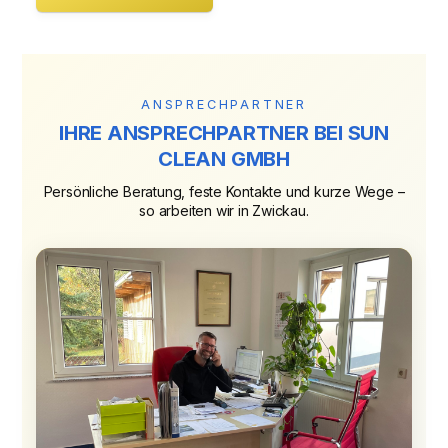
ANSPRECHPARTNER
IHRE ANSPRECHPARTNER BEI SUN
CLEAN GMBH
Persönliche Beratung, feste Kontakte und kurze Wege –
so arbeiten wir in Zwickau.