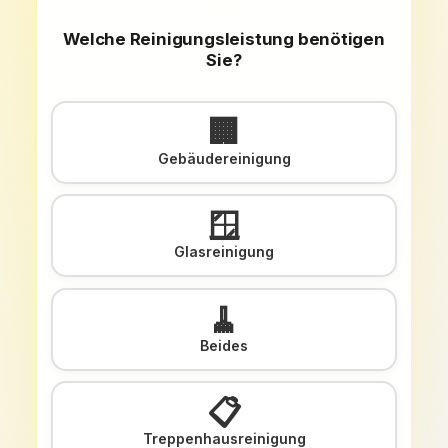
Welche Reinigungsleistung benötigen
Sie?
🏢
Gebäudereinigung
🪟
Glasreinigung
🧹
Beides
📋
Treppenhausreinigung