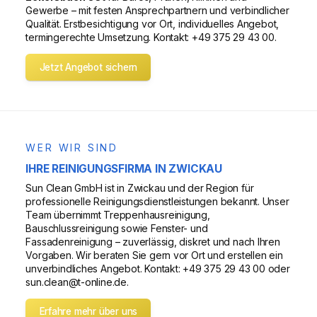
Gewerbe – mit festen Ansprechpartnern und verbindlicher
Qualität. Erstbesichtigung vor Ort, individuelles Angebot,
termingerechte Umsetzung. Kontakt: +49 375 29 43 00.
Jetzt Angebot sichern
WER WIR SIND
IHRE REINIGUNGSFIRMA IN ZWICKAU
Sun Clean GmbH ist in Zwickau und der Region für
professionelle Reinigungsdienstleistungen bekannt. Unser
Team übernimmt Treppenhausreinigung,
Bauschlussreinigung sowie Fenster- und
Fassadenreinigung – zuverlässig, diskret und nach Ihren
Vorgaben. Wir beraten Sie gern vor Ort und erstellen ein
unverbindliches Angebot. Kontakt: +49 375 29 43 00 oder
sun.clean@t-online.de.
Erfahre mehr über uns