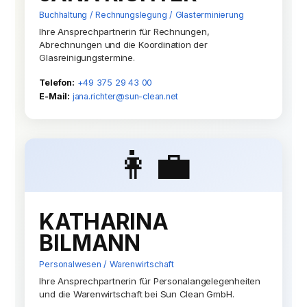
Buchhaltung / Rechnungslegung / Glasterminierung
Ihre Ansprechpartnerin für Rechnungen,
Abrechnungen und die Koordination der
Glasreinigungstermine.
Telefon:
+49 375 29 43 00
E-Mail:
jana.richter@sun-clean.net
👩‍💼
KATHARINA
BILMANN
Personalwesen / Warenwirtschaft
Ihre Ansprechpartnerin für Personalangelegenheiten
und die Warenwirtschaft bei Sun Clean GmbH.