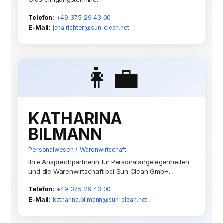
Telefon:
+49 375 29 43 00
E-Mail:
jana.richter@sun-clean.net
👩‍💼
KATHARINA
BILMANN
Personalwesen / Warenwirtschaft
Ihre Ansprechpartnerin für Personalangelegenheiten
und die Warenwirtschaft bei Sun Clean GmbH.
Telefon:
+49 375 29 43 00
E-Mail:
katharina.bilmann@sun-clean.net