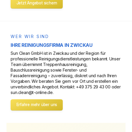
Jetzt Angebot sichern
WER WIR SIND
IHRE REINIGUNGSFIRMA IN ZWICKAU
Sun Clean GmbH ist in Zwickau und der Region für
professionelle Reinigungsdienstleistungen bekannt. Unser
Team übernimmt Treppenhausreinigung,
Bauschlussreinigung sowie Fenster- und
Fassadenreinigung – zuverlässig, diskret und nach Ihren
Vorgaben. Wir beraten Sie gern vor Ort und erstellen ein
unverbindliches Angebot. Kontakt: +49 375 29 43 00 oder
sun.clean@t-online.de.
Erfahre mehr über uns