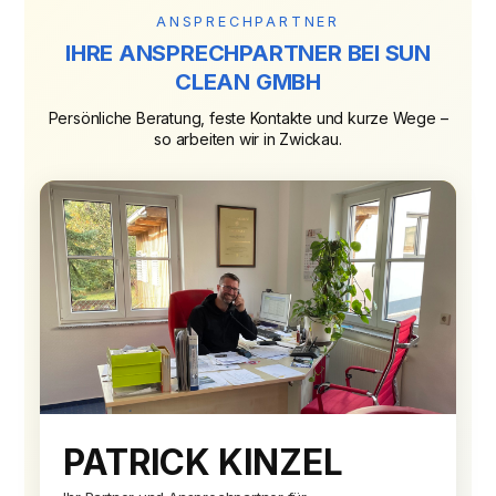
ANSPRECHPARTNER
IHRE ANSPRECHPARTNER BEI SUN
CLEAN GMBH
Persönliche Beratung, feste Kontakte und kurze Wege –
so arbeiten wir in Zwickau.
PATRICK KINZEL