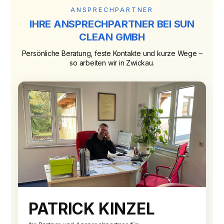
ANSPRECHPARTNER
IHRE ANSPRECHPARTNER BEI SUN
CLEAN GMBH
Persönliche Beratung, feste Kontakte und kurze Wege –
so arbeiten wir in Zwickau.
PATRICK KINZEL