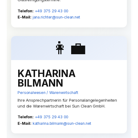
Telefon:
+49 375 29 43 00
E-Mail:
jana.richter@sun-clean.net
👩‍💼
KATHARINA
BILMANN
Personalwesen / Warenwirtschaft
Ihre Ansprechpartnerin für Personalangelegenheiten
und die Warenwirtschaft bei Sun Clean GmbH.
Telefon:
+49 375 29 43 00
E-Mail:
katharina.bilmann@sun-clean.net