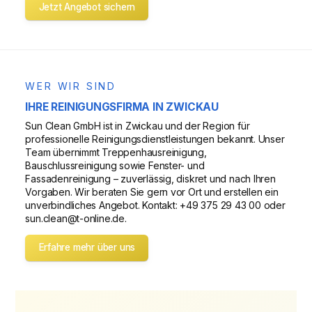
Jetzt Angebot sichern
WER WIR SIND
IHRE REINIGUNGSFIRMA IN ZWICKAU
Sun Clean GmbH ist in Zwickau und der Region für
professionelle Reinigungsdienstleistungen bekannt. Unser
Team übernimmt Treppenhausreinigung,
Bauschlussreinigung sowie Fenster- und
Fassadenreinigung – zuverlässig, diskret und nach Ihren
Vorgaben. Wir beraten Sie gern vor Ort und erstellen ein
unverbindliches Angebot. Kontakt: +49 375 29 43 00 oder
sun.clean@t-online.de.
Erfahre mehr über uns