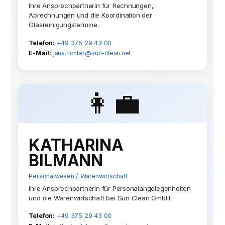
Ihre Ansprechpartnerin für Rechnungen,
Abrechnungen und die Koordination der
Glasreinigungstermine.
Telefon:
+49 375 29 43 00
E-Mail:
jana.richter@sun-clean.net
👩‍💼
KATHARINA
BILMANN
Personalwesen / Warenwirtschaft
Ihre Ansprechpartnerin für Personalangelegenheiten
und die Warenwirtschaft bei Sun Clean GmbH.
Telefon:
+49 375 29 43 00