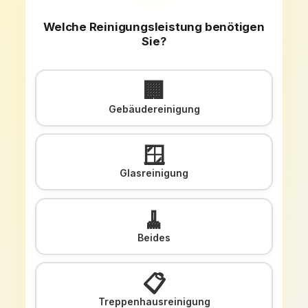
Welche Reinigungsleistung benötigen
Sie?
🏢
Gebäudereinigung
🪟
Glasreinigung
🧹
Beides
📋
Treppenhausreinigung