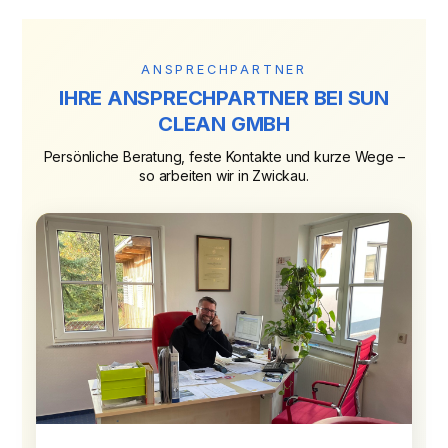
ANSPRECHPARTNER
IHRE ANSPRECHPARTNER BEI SUN
CLEAN GMBH
Persönliche Beratung, feste Kontakte und kurze Wege –
so arbeiten wir in Zwickau.