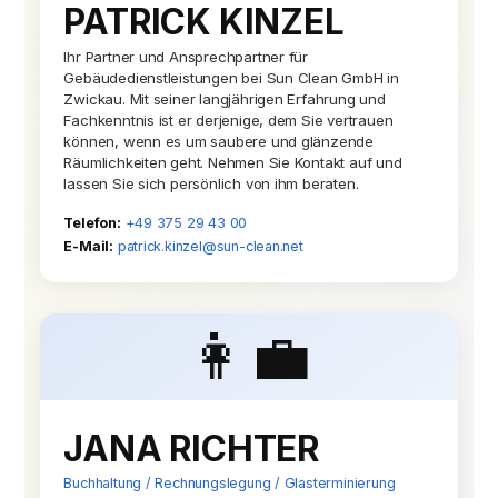
PATRICK KINZEL
Ihr Partner und Ansprechpartner für
Gebäudedienstleistungen bei Sun Clean GmbH in
Zwickau. Mit seiner langjährigen Erfahrung und
Fachkenntnis ist er derjenige, dem Sie vertrauen
können, wenn es um saubere und glänzende
Räumlichkeiten geht. Nehmen Sie Kontakt auf und
lassen Sie sich persönlich von ihm beraten.
Telefon:
+49 375 29 43 00
E-Mail:
patrick.kinzel@sun-clean.net
👩‍💼
JANA RICHTER
Buchhaltung / Rechnungslegung / Glasterminierung