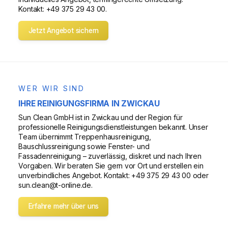
Kontakt: +49 375 29 43 00.
Jetzt Angebot sichern
WER WIR SIND
IHRE REINIGUNGSFIRMA IN ZWICKAU
Sun Clean GmbH ist in Zwickau und der Region für
professionelle Reinigungsdienstleistungen bekannt. Unser
Team übernimmt Treppenhausreinigung,
Bauschlussreinigung sowie Fenster- und
Fassadenreinigung – zuverlässig, diskret und nach Ihren
Vorgaben. Wir beraten Sie gern vor Ort und erstellen ein
unverbindliches Angebot. Kontakt: +49 375 29 43 00 oder
sun.clean@t-online.de.
Erfahre mehr über uns