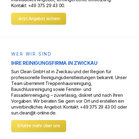
Kontakt: +49 375 29 43 00.
Jetzt Angebot sichern
WER WIR SIND
IHRE REINIGUNGSFIRMA IN ZWICKAU
Sun Clean GmbH ist in Zwickau und der Region für
professionelle Reinigungsdienstleistungen bekannt. Unser
Team übernimmt Treppenhausreinigung,
Bauschlussreinigung sowie Fenster- und
Fassadenreinigung – zuverlässig, diskret und nach Ihren
Vorgaben. Wir beraten Sie gern vor Ort und erstellen ein
unverbindliches Angebot. Kontakt: +49 375 29 43 00 oder
sun.clean@t-online.de.
Erfahre mehr über uns