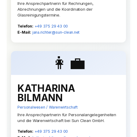
Ihre Ansprechpartnerin für Rechnungen,
Abrechnungen und die Koordination der
Glasreinigungstermine.
Telefon:
+49 375 29 43 00
E-Mail:
jana.richter@sun-clean.net
👩‍💼
KATHARINA
BILMANN
Personalwesen / Warenwirtschaft
Ihre Ansprechpartnerin für Personalangelegenheiten
und die Warenwirtschaft bei Sun Clean GmbH.
Telefon:
+49 375 29 43 00