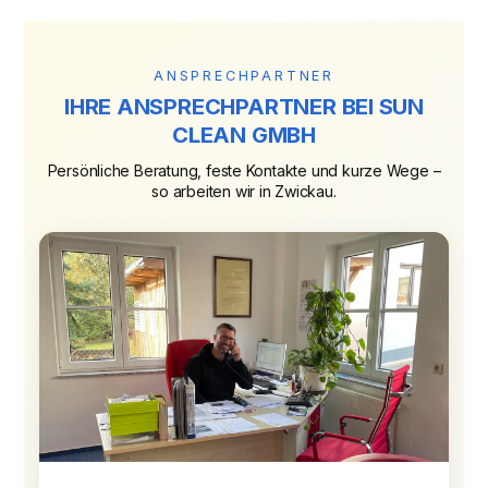
ANSPRECHPARTNER
IHRE ANSPRECHPARTNER BEI SUN
CLEAN GMBH
Persönliche Beratung, feste Kontakte und kurze Wege –
so arbeiten wir in Zwickau.