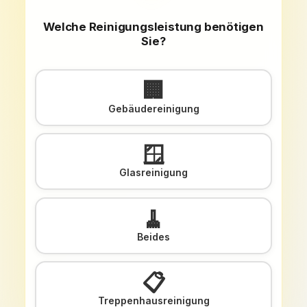
Welche Reinigungsleistung benötigen
Sie?
🏢
Gebäudereinigung
🪟
Glasreinigung
🧹
Beides
📋
Treppenhausreinigung