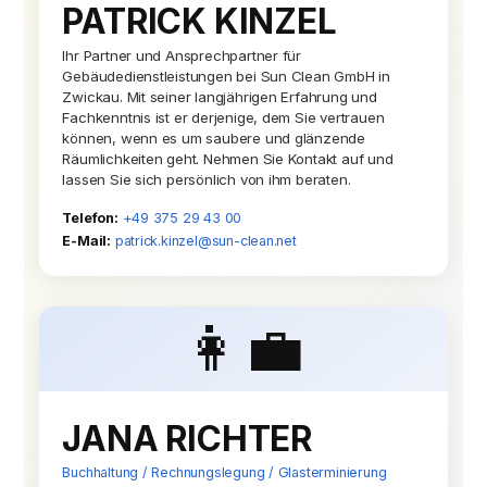
PATRICK KINZEL
Ihr Partner und Ansprechpartner für
Gebäudedienstleistungen bei Sun Clean GmbH in
Zwickau. Mit seiner langjährigen Erfahrung und
Fachkenntnis ist er derjenige, dem Sie vertrauen
können, wenn es um saubere und glänzende
Räumlichkeiten geht. Nehmen Sie Kontakt auf und
lassen Sie sich persönlich von ihm beraten.
Telefon:
+49 375 29 43 00
E-Mail:
patrick.kinzel@sun-clean.net
👩‍💼
JANA RICHTER
Buchhaltung / Rechnungslegung / Glasterminierung