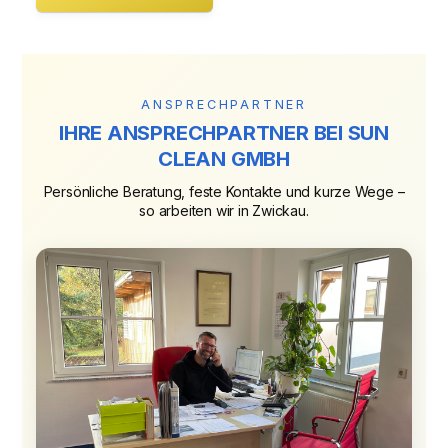
ANSPRECHPARTNER
IHRE ANSPRECHPARTNER BEI SUN
CLEAN GMBH
Persönliche Beratung, feste Kontakte und kurze Wege –
so arbeiten wir in Zwickau.