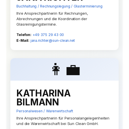
Buchhaltung / Rechnungslegung / Glasterminierung
Ihre Ansprechpartnerin für Rechnungen,
Abrechnungen und die Koordination der
Glasreinigungstermine.
Telefon:
+49 375 29 43 00
E-Mail:
jana.richter@sun-clean.net
👩‍💼
KATHARINA
BILMANN
Personalwesen / Warenwirtschaft
Ihre Ansprechpartnerin für Personalangelegenheiten
und die Warenwirtschaft bei Sun Clean GmbH.