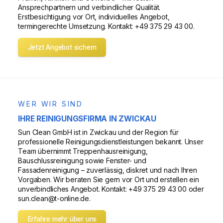
Ansprechpartnern und verbindlicher Qualität.
Erstbesichtigung vor Ort, individuelles Angebot,
termingerechte Umsetzung. Kontakt: +49 375 29 43 00.
Jetzt Angebot sichern
WER WIR SIND
IHRE REINIGUNGSFIRMA IN ZWICKAU
Sun Clean GmbH ist in Zwickau und der Region für
professionelle Reinigungsdienstleistungen bekannt. Unser
Team übernimmt Treppenhausreinigung,
Bauschlussreinigung sowie Fenster- und
Fassadenreinigung – zuverlässig, diskret und nach Ihren
Vorgaben. Wir beraten Sie gern vor Ort und erstellen ein
unverbindliches Angebot. Kontakt: +49 375 29 43 00 oder
sun.clean@t-online.de.
Erfahre mehr über uns