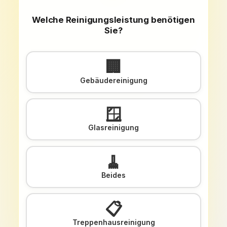
Welche Reinigungsleistung benötigen
Sie?
🏢
Gebäudereinigung
🪟
Glasreinigung
🧹
Beides
📋
Treppenhausreinigung