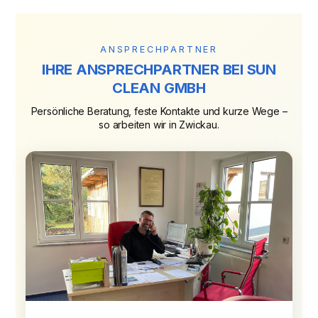
ANSPRECHPARTNER
IHRE ANSPRECHPARTNER BEI SUN
CLEAN GMBH
Persönliche Beratung, feste Kontakte und kurze Wege –
so arbeiten wir in Zwickau.