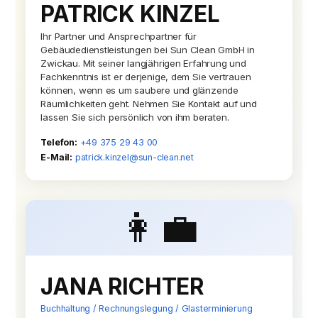
PATRICK KINZEL
Ihr Partner und Ansprechpartner für
Gebäudedienstleistungen bei Sun Clean GmbH in
Zwickau. Mit seiner langjährigen Erfahrung und
Fachkenntnis ist er derjenige, dem Sie vertrauen
können, wenn es um saubere und glänzende
Räumlichkeiten geht. Nehmen Sie Kontakt auf und
lassen Sie sich persönlich von ihm beraten.
Telefon:
+49 375 29 43 00
E-Mail:
patrick.kinzel@sun-clean.net
👩‍💼
JANA RICHTER
Buchhaltung / Rechnungslegung / Glasterminierung