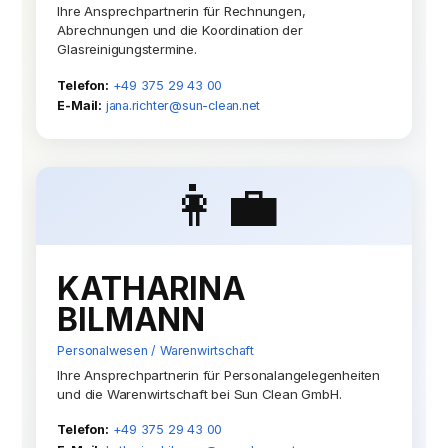
Ihre Ansprechpartnerin für Rechnungen,
Abrechnungen und die Koordination der
Glasreinigungstermine.
Telefon:
+49 375 29 43 00
E-Mail:
jana.richter@sun-clean.net
👩‍💼
KATHARINA
BILMANN
Personalwesen / Warenwirtschaft
Ihre Ansprechpartnerin für Personalangelegenheiten
und die Warenwirtschaft bei Sun Clean GmbH.
Telefon:
+49 375 29 43 00