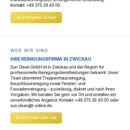
Kontakt: +49 375 29 43 00.
Jetzt Angebot sichern
WER WIR SIND
IHRE REINIGUNGSFIRMA IN ZWICKAU
Sun Clean GmbH ist in Zwickau und der Region für
professionelle Reinigungsdienstleistungen bekannt. Unser
Team übernimmt Treppenhausreinigung,
Bauschlussreinigung sowie Fenster- und
Fassadenreinigung – zuverlässig, diskret und nach Ihren
Vorgaben. Wir beraten Sie gern vor Ort und erstellen ein
unverbindliches Angebot. Kontakt: +49 375 29 43 00 oder
sun.clean@t-online.de.
Erfahre mehr über uns