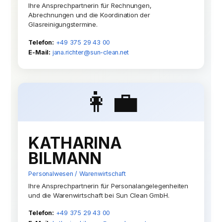
Ihre Ansprechpartnerin für Rechnungen,
Abrechnungen und die Koordination der
Glasreinigungstermine.
Telefon:
+49 375 29 43 00
E-Mail:
jana.richter@sun-clean.net
👩‍💼
KATHARINA
BILMANN
Personalwesen / Warenwirtschaft
Ihre Ansprechpartnerin für Personalangelegenheiten
und die Warenwirtschaft bei Sun Clean GmbH.
Telefon:
+49 375 29 43 00