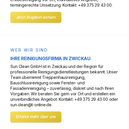
termingerechte Umsetzung. Kontakt: +49 375 29 43 00.
Jetzt Angebot sichern
WER WIR SIND
IHRE REINIGUNGSFIRMA IN ZWICKAU
Sun Clean GmbH ist in Zwickau und der Region für
professionelle Reinigungsdienstleistungen bekannt. Unser
Team übernimmt Treppenhausreinigung,
Bauschlussreinigung sowie Fenster- und
Fassadenreinigung – zuverlässig, diskret und nach Ihren
Vorgaben. Wir beraten Sie gern vor Ort und erstellen ein
unverbindliches Angebot. Kontakt: +49 375 29 43 00 oder
sun.clean@t-online.de.
Erfahre mehr über uns