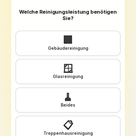
Welche Reinigungsleistung benötigen
Sie?
🏢
Gebäudereinigung
🪟
Glasreinigung
🧹
Beides
📋
Treppenhausreinigung