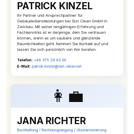
PATRICK KINZEL
Ihr Partner und Ansprechpartner für
Gebäudedienstleistungen bei Sun Clean GmbH in
Zwickau. Mit seiner langjährigen Erfahrung und
Fachkenntnis ist er derjenige, dem Sie vertrauen
können, wenn es um saubere und glänzende
Räumlichkeiten geht. Nehmen Sie Kontakt auf und
lassen Sie sich persönlich von ihm beraten.
Telefon:
+49 375 29 43 00
E-Mail:
patrick.kinzel@sun-clean.net
👩‍💼
JANA RICHTER
Buchhaltung / Rechnungslegung / Glasterminierung