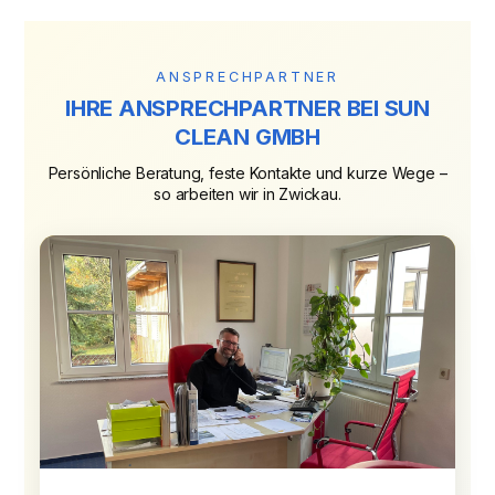
ANSPRECHPARTNER
IHRE ANSPRECHPARTNER BEI SUN
CLEAN GMBH
Persönliche Beratung, feste Kontakte und kurze Wege –
so arbeiten wir in Zwickau.