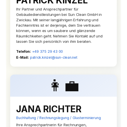
PATRICK KINZEL
Ihr Partner und Ansprechpartner für
Gebäudedienstleistungen bei Sun Clean GmbH in
Zwickau. Mit seiner langjährigen Erfahrung und
Fachkenntnis ist er derjenige, dem Sie vertrauen
können, wenn es um saubere und glänzende
Räumlichkeiten geht. Nehmen Sie Kontakt auf und
lassen Sie sich persönlich von ihm beraten.
Telefon:
+49 375 29 43 00
E-Mail:
patrick.kinzel@sun-clean.net
👩‍💼
JANA RICHTER
Buchhaltung / Rechnungslegung / Glasterminierung
Ihre Ansprechpartnerin für Rechnungen,