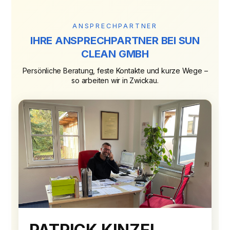
ANSPRECHPARTNER
IHRE ANSPRECHPARTNER BEI SUN
CLEAN GMBH
Persönliche Beratung, feste Kontakte und kurze Wege –
so arbeiten wir in Zwickau.