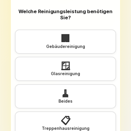
Welche Reinigungsleistung benötigen
Sie?
🏢
Gebäudereinigung
🪟
Glasreinigung
🧹
Beides
📋
Treppenhausreinigung