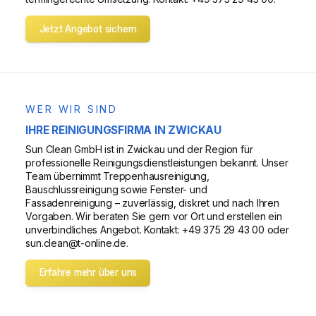
Jetzt Angebot sichern
WER WIR SIND
IHRE REINIGUNGSFIRMA IN ZWICKAU
Sun Clean GmbH ist in Zwickau und der Region für
professionelle Reinigungsdienstleistungen bekannt. Unser
Team übernimmt Treppenhausreinigung,
Bauschlussreinigung sowie Fenster- und
Fassadenreinigung – zuverlässig, diskret und nach Ihren
Vorgaben. Wir beraten Sie gern vor Ort und erstellen ein
unverbindliches Angebot. Kontakt: +49 375 29 43 00 oder
sun.clean@t-online.de.
Erfahre mehr über uns