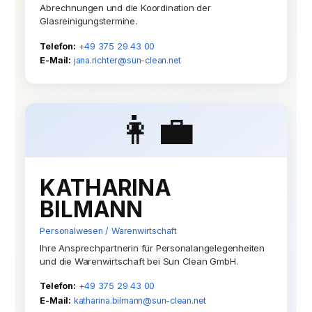
Abrechnungen und die Koordination der
Glasreinigungstermine.
Telefon:
+49 375 29 43 00
E-Mail:
jana.richter@sun-clean.net
👩‍💼
KATHARINA
BILMANN
Personalwesen / Warenwirtschaft
Ihre Ansprechpartnerin für Personalangelegenheiten
und die Warenwirtschaft bei Sun Clean GmbH.
Telefon:
+49 375 29 43 00
E-Mail:
katharina.bilmann@sun-clean.net